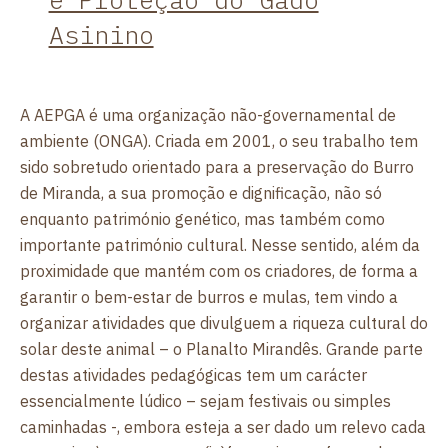
Asinino
A AEPGA é uma organização não-governamental de
ambiente (ONGA). Criada em 2001, o seu trabalho tem
sido sobretudo orientado para a preservação do Burro
de Miranda, a sua promoção e dignificação, não só
enquanto património genético, mas também como
importante património cultural. Nesse sentido, além da
proximidade que mantém com os criadores, de forma a
garantir o bem-estar de burros e mulas, tem vindo a
organizar atividades que divulguem a riqueza cultural do
solar deste animal – o Planalto Mirandês. Grande parte
destas atividades pedagógicas tem um carácter
essencialmente lúdico – sejam festivais ou simples
caminhadas -, embora esteja a ser dado um relevo cada