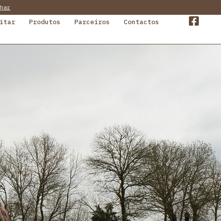
har
itar
Produtos
Parceiros
Contactos