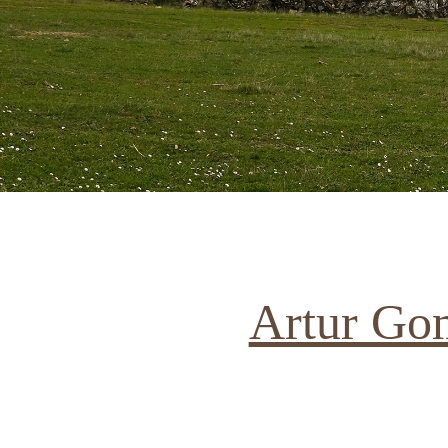
Artur Go