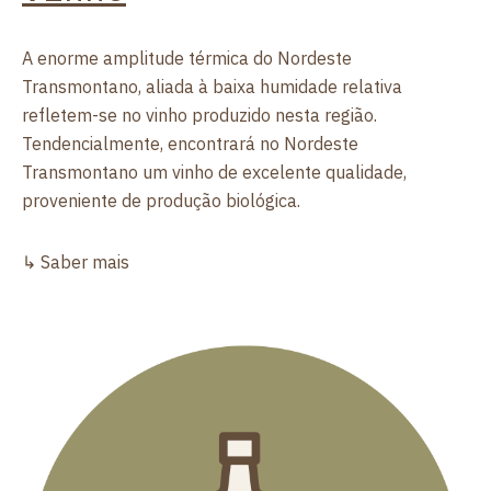
A enorme amplitude térmica do Nordeste
Transmontano, aliada à baixa humidade relativa
refletem-se no vinho produzido nesta região.
Tendencialmente, encontrará no Nordeste
Transmontano um vinho de excelente qualidade,
proveniente de produção biológica.
↳ Saber mais