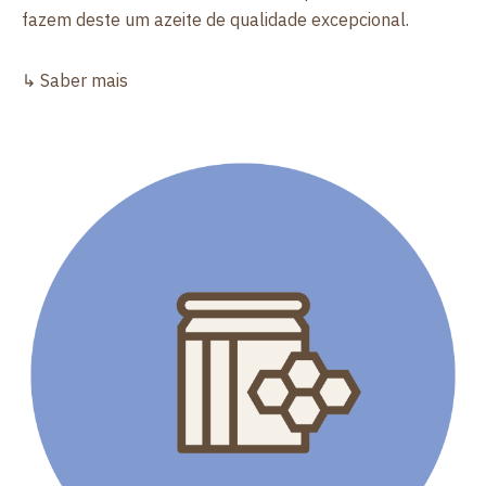
fazem deste um azeite de qualidade excepcional.
↳ Saber mais