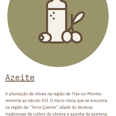
Azeite
A plantação de olivais na região de Trás-os-Montes
remonta ao século XVI. O micro-clima que se encontra
na região da “Terra Quente”, aliado às técnicas
tradicionais de cultivo da oliveira e apanha da azeitona