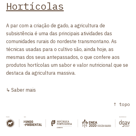
Hortícolas
A par com a criação de gado, a agricultura de
subsistência é uma das principais atividades das
comunidades rurais do nordeste transmontano. As
técnicas usadas para o cultivo são, ainda hoje, as
mesmas dos seus antepassados, o que confere aos
produtos hortícolas um sabor e valor nutricional que se
destaca da agricultura massiva.
↳ Saber mais
↑ topo