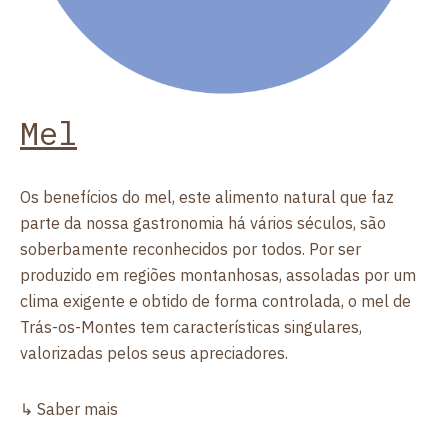
Mel
Os benefícios do mel, este alimento natural que faz
parte da nossa gastronomia há vários séculos, são
soberbamente reconhecidos por todos. Por ser
produzido em regiões montanhosas, assoladas por um
clima exigente e obtido de forma controlada, o mel de
Trás-os-Montes tem características singulares,
valorizadas pelos seus apreciadores.
↳ Saber mais