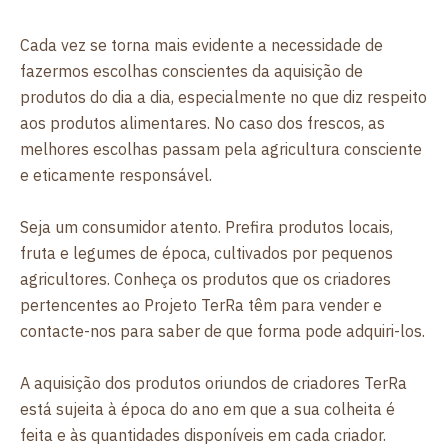
Cada vez se torna mais evidente a necessidade de
fazermos escolhas conscientes da aquisição de
produtos do dia a dia, especialmente no que diz respeito
aos produtos alimentares. No caso dos frescos, as
melhores escolhas passam pela agricultura consciente
e eticamente responsável.
Seja um consumidor atento. Prefira produtos locais,
fruta e legumes de época, cultivados por pequenos
agricultores. Conheça os produtos que os criadores
pertencentes ao Projeto TerRa têm para vender e
contacte-nos para saber de que forma pode adquiri-los.
A aquisição dos produtos oriundos de criadores TerRa
está sujeita à época do ano em que a sua colheita é
feita e às quantidades disponíveis em cada criador.