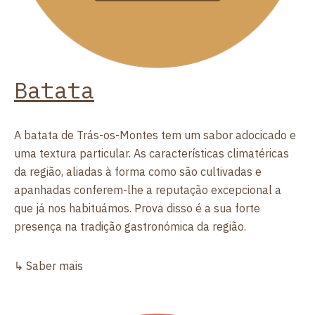
Batata
A batata de Trás-os-Montes tem um sabor adocicado e
uma textura particular. As características climatéricas
da região, aliadas à forma como são cultivadas e
apanhadas conferem-lhe a reputação excepcional a
que já nos habituámos. Prova disso é a sua forte
presença na tradição gastronómica da região.
↳ Saber mais