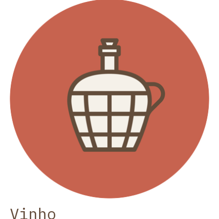
Vinho