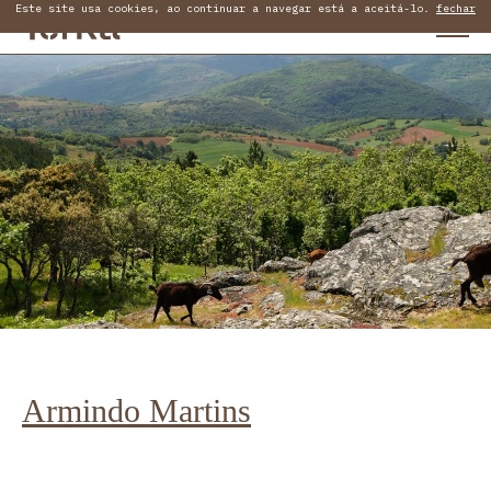
Este site usa cookies, ao continuar a navegar está a aceitá-lo.
fechar
Armindo Martins