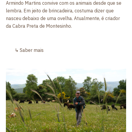
Armindo Martins convive com os animais desde que se
lembra. Em jeito de brincadeira, costuma dizer que
nasceu debaixo de uma ovelha. Atualmente, é criador
da Cabra Preta de Montesinho.
↳
Saber mais